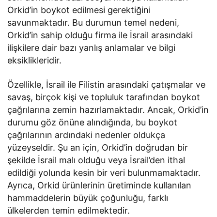
Orkid’in boykot edilmesi gerektiğini
savunmaktadır. Bu durumun temel nedeni,
Orkid’in sahip olduğu firma ile İsrail arasındaki
ilişkilere dair bazı yanlış anlamalar ve bilgi
eksiklikleridir.
Özellikle, İsrail ile Filistin arasındaki çatışmalar ve
savaş, birçok kişi ve topluluk tarafından boykot
çağrılarına zemin hazırlamaktadır. Ancak, Orkid’in
durumu göz önüne alındığında, bu boykot
çağrılarının ardındaki nedenler oldukça
yüzeyseldir. Şu an için, Orkid’in doğrudan bir
şekilde İsrail malı olduğu veya İsrail’den ithal
edildiği yolunda kesin bir veri bulunmamaktadır.
Ayrıca, Orkid ürünlerinin üretiminde kullanılan
hammaddelerin büyük çoğunluğu, farklı
ülkelerden temin edilmektedir.