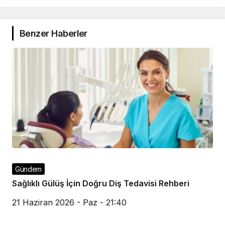
Benzer Haberler
Gündem
Sağlıklı Gülüş İçin Doğru Diş Tedavisi Rehberi
21 Haziran 2026 - Paz - 21:40