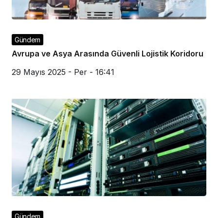
Gündem
Avrupa ve Asya Arasında Güvenli Lojistik Koridoru
29 Mayıs 2025 - Per - 16:41
Gündem