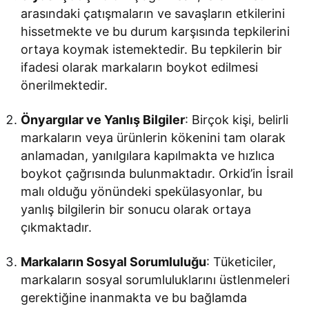
arasındaki çatışmaların ve savaşların etkilerini
hissetmekte ve bu durum karşısında tepkilerini
ortaya koymak istemektedir. Bu tepkilerin bir
ifadesi olarak markaların boykot edilmesi
önerilmektedir.
Önyargılar ve Yanlış Bilgiler
: Birçok kişi, belirli
markaların veya ürünlerin kökenini tam olarak
anlamadan, yanılgılara kapılmakta ve hızlıca
boykot çağrısında bulunmaktadır. Orkid’in İsrail
malı olduğu yönündeki spekülasyonlar, bu
yanlış bilgilerin bir sonucu olarak ortaya
çıkmaktadır.
Markaların Sosyal Sorumluluğu
: Tüketiciler,
markaların sosyal sorumluluklarını üstlenmeleri
gerektiğine inanmakta ve bu bağlamda