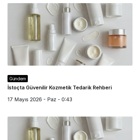
Gündem
İstoçta Güvenilir Kozmetik Tedarik Rehberi
17 Mayıs 2026 - Paz - 0:43