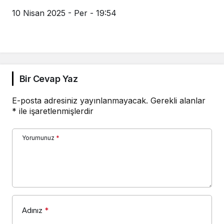
10 Nisan 2025 - Per - 19:54
Bir Cevap Yaz
E-posta adresiniz yayınlanmayacak.
Gerekli alanlar
*
ile işaretlenmişlerdir
Yorumunuz
*
Adınız
*