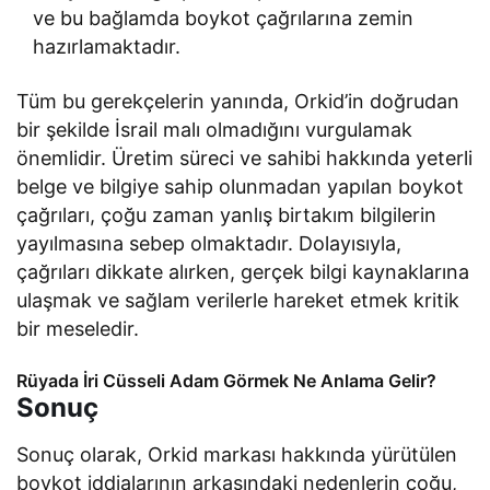
ve bu bağlamda boykot çağrılarına zemin
hazırlamaktadır.
Tüm bu gerekçelerin yanında, Orkid’in doğrudan
bir şekilde İsrail malı olmadığını vurgulamak
önemlidir. Üretim süreci ve sahibi hakkında yeterli
belge ve bilgiye sahip olunmadan yapılan boykot
çağrıları, çoğu zaman yanlış birtakım bilgilerin
yayılmasına sebep olmaktadır. Dolayısıyla,
çağrıları dikkate alırken, gerçek bilgi kaynaklarına
ulaşmak ve sağlam verilerle hareket etmek kritik
bir meseledir.
Rüyada İri Cüsseli Adam Görmek Ne Anlama Gelir?
Sonuç
Sonuç olarak, Orkid markası hakkında yürütülen
boykot iddialarının arkasındaki nedenlerin çoğu,