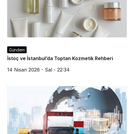
Gündem
İstoç ve İstanbul’da Toptan Kozmetik Rehberi
14 Nisan 2026 - Sal - 22:34