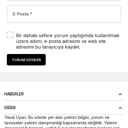
E-Posta
*
Bir dahaki sefere yorum yaptığımda kullanılmak
üzere adımı, e-posta adresimi ve web site
adresimi bu tarayıcıya kaydet.
YORUM GÖNDER
HABERLER
DIĞER
Yasal Uyarı: Bu sitede yer alan yatırım bilgisi, yorum ve
tavsiyeler yatırım danışmanlığı kapsamında değildir. Yatırım