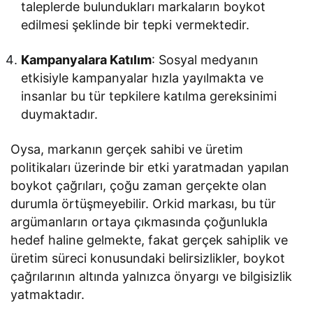
taleplerde bulundukları markaların boykot
edilmesi şeklinde bir tepki vermektedir.
Kampanyalara Katılım
: Sosyal medyanın
etkisiyle kampanyalar hızla yayılmakta ve
insanlar bu tür tepkilere katılma gereksinimi
duymaktadır.
Oysa, markanın gerçek sahibi ve üretim
politikaları üzerinde bir etki yaratmadan yapılan
boykot çağrıları, çoğu zaman gerçekte olan
durumla örtüşmeyebilir. Orkid markası, bu tür
argümanların ortaya çıkmasında çoğunlukla
hedef haline gelmekte, fakat gerçek sahiplik ve
üretim süreci konusundaki belirsizlikler, boykot
çağrılarının altında yalnızca önyargı ve bilgisizlik
yatmaktadır.