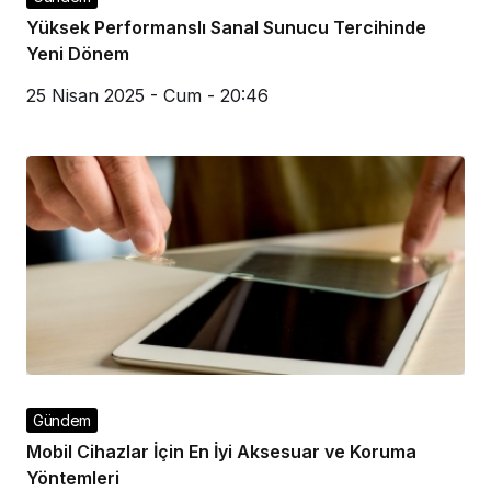
Yüksek Performanslı Sanal Sunucu Tercihinde
Yeni Dönem
25 Nisan 2025 - Cum - 20:46
Gündem
Mobil Cihazlar İçin En İyi Aksesuar ve Koruma
Yöntemleri