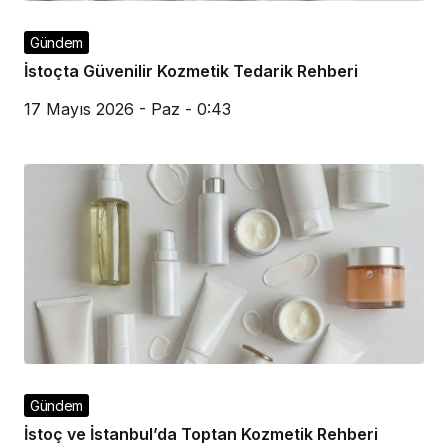
Gündem
İstoçta Güvenilir Kozmetik Tedarik Rehberi
17 Mayıs 2026 - Paz - 0:43
Gündem
İstoç ve İstanbul’da Toptan Kozmetik Rehberi