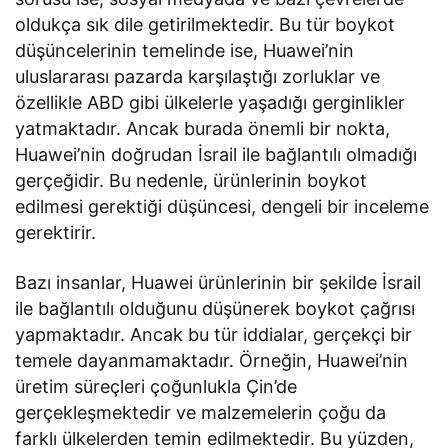
oldukça sık dile getirilmektedir. Bu tür boykot
düşüncelerinin temelinde ise, Huawei’nin
uluslararası pazarda karşılaştığı zorluklar ve
özellikle ABD gibi ülkelerle yaşadığı gerginlikler
yatmaktadır. Ancak burada önemli bir nokta,
Huawei’nin doğrudan İsrail ile bağlantılı olmadığı
gerçeğidir. Bu nedenle, ürünlerinin boykot
edilmesi gerektiği düşüncesi, dengeli bir inceleme
gerektirir.
Bazı insanlar, Huawei ürünlerinin bir şekilde İsrail
ile bağlantılı olduğunu düşünerek boykot çağrısı
yapmaktadır. Ancak bu tür iddialar, gerçekçi bir
temele dayanmamaktadır. Örneğin, Huawei’nin
üretim süreçleri çoğunlukla Çin’de
gerçekleşmektedir ve malzemelerin çoğu da
farklı ülkelerden temin edilmektedir. Bu yüzden,