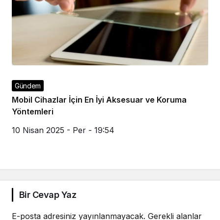
Gündem
Mobil Cihazlar İçin En İyi Aksesuar ve Koruma
Yöntemleri
10 Nisan 2025 - Per - 19:54
Bir Cevap Yaz
E-posta adresiniz yayınlanmayacak.
Gerekli alanlar