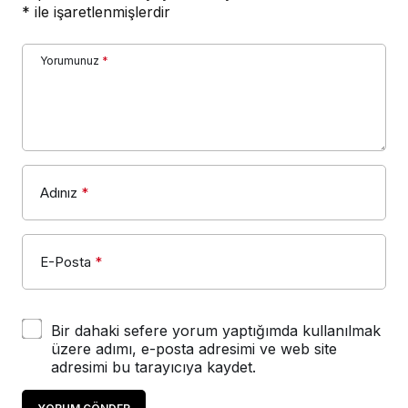
*
ile işaretlenmişlerdir
Yorumunuz
*
Adınız
*
E-Posta
*
Bir dahaki sefere yorum yaptığımda kullanılmak
üzere adımı, e-posta adresimi ve web site
adresimi bu tarayıcıya kaydet.