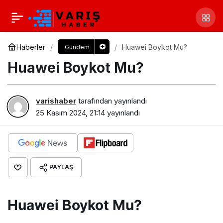
Haberler
Huawei Boykot Mu?
Gündem
Huawei Boykot Mu?
varishaber
tarafından yayınlandı
25 Kasım 2024, 21:14
yayınlandı
PAYLAŞ
Huawei Boykot Mu?