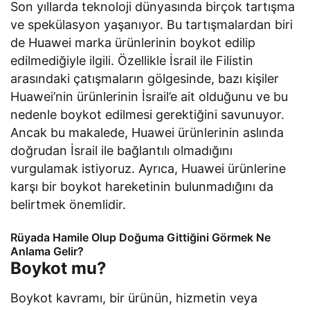
Son yıllarda teknoloji dünyasında birçok tartışma
ve spekülasyon yaşanıyor. Bu tartışmalardan biri
de Huawei marka ürünlerinin boykot edilip
edilmediğiyle ilgili. Özellikle İsrail ile Filistin
arasındaki çatışmaların gölgesinde, bazı kişiler
Huawei’nin ürünlerinin İsrail’e ait olduğunu ve bu
nedenle boykot edilmesi gerektiğini savunuyor.
Ancak bu makalede, Huawei ürünlerinin aslında
doğrudan İsrail ile bağlantılı olmadığını
vurgulamak istiyoruz. Ayrıca, Huawei ürünlerine
karşı bir boykot hareketinin bulunmadığını da
belirtmek önemlidir.
Rüyada Hamile Olup Doğuma Gittiğini Görmek Ne
Anlama Gelir?
Boykot mu?
Boykot kavramı, bir ürünün, hizmetin veya