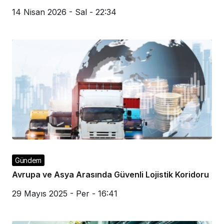
14 Nisan 2026 - Sal - 22:34
Gündem
Avrupa ve Asya Arasında Güvenli Lojistik Koridoru
29 Mayıs 2025 - Per - 16:41