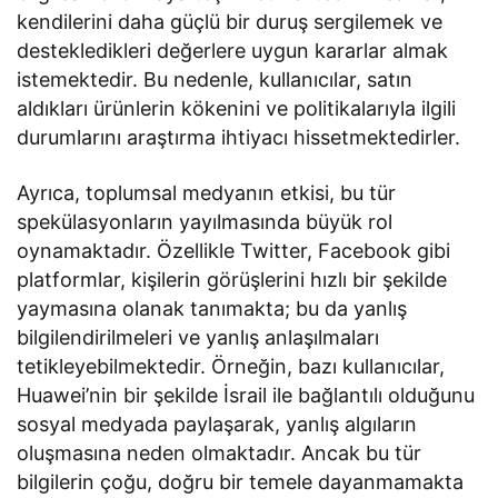
kendilerini daha güçlü bir duruş sergilemek ve
destekledikleri değerlere uygun kararlar almak
istemektedir. Bu nedenle, kullanıcılar, satın
aldıkları ürünlerin kökenini ve politikalarıyla ilgili
durumlarını araştırma ihtiyacı hissetmektedirler.
Ayrıca, toplumsal medyanın etkisi, bu tür
spekülasyonların yayılmasında büyük rol
oynamaktadır. Özellikle Twitter, Facebook gibi
platformlar, kişilerin görüşlerini hızlı bir şekilde
yaymasına olanak tanımakta; bu da yanlış
bilgilendirilmeleri ve yanlış anlaşılmaları
tetikleyebilmektedir. Örneğin, bazı kullanıcılar,
Huawei’nin bir şekilde İsrail ile bağlantılı olduğunu
sosyal medyada paylaşarak, yanlış algıların
oluşmasına neden olmaktadır. Ancak bu tür
bilgilerin çoğu, doğru bir temele dayanmamakta