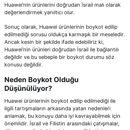
Huawei’nin ürünlerini doğrudan İsrail malı olarak
değerlendirmek yanıltıcı olur.
Sonuç olarak, Huawei ürünlerinin boykot edilip
edilmediği sorusu oldukça karmaşık bir meseledir.
Ancak kesin bir şekilde ifade edebiliriz ki,
Huawei’nin ürünleri doğrudan İsrail ile bağlantılı
değildir ve bu sebeple bir boykot durumu söz
konusu değildir.
Neden Boykot Olduğu
Düşünülüyor?
Huawei ürünlerinin boykot edilip edilmediği ile
ilgili tartışmaların arkasında yatan nedenleri
anlamak, bu konuyu daha iyi kavrayabilmek için
önemlidir. İsrail ve Filistin arasındaki çatışmalar,