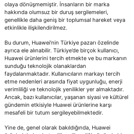
olaya dönüşmemiştir. İnsanların bir marka
hakkında olumsuz bir duruş sergilemeleri,
genellikle daha geniş bir toplumsal hareket veya
etkinlikle ilişkilendirilmez.
Bu durum, Huawei’nin Türkiye pazarı özelinde
ayrıca ele alınabilir. Türkiye’de birçok kullanıcı,
Huawei ürünlerini tercih etmekte ve bu markanın
sunduğu teknolojik olanaklardan
faydalanmaktadır. Kullanıcıların markayı tercih
etme nedenleri arasında fiyat uygunluğu, enerji
verimliliği ve teknolojik yenilikler yer almaktadır.
Ancak, bazı kullanıcılar, yaşanan siyasi ve kültürel
gündemin etkisiyle Huawei ürünlerine karşı
mesafeli bir tutum sergileyebilmektedir.
Yine de, genel olarak bakıldığında, Huawei