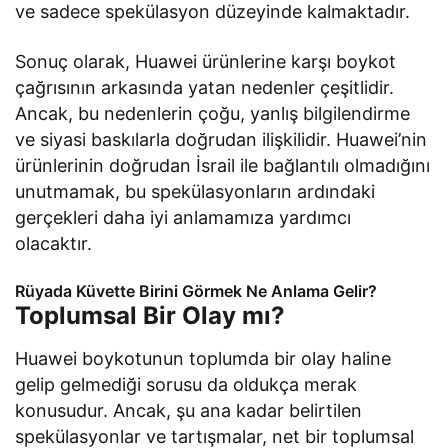
ve sadece spekülasyon düzeyinde kalmaktadır.
Sonuç olarak, Huawei ürünlerine karşı boykot
çağrısının arkasında yatan nedenler çeşitlidir.
Ancak, bu nedenlerin çoğu, yanlış bilgilendirme
ve siyasi baskılarla doğrudan ilişkilidir. Huawei’nin
ürünlerinin doğrudan İsrail ile bağlantılı olmadığını
unutmamak, bu spekülasyonların ardındaki
gerçekleri daha iyi anlamamıza yardımcı
olacaktır.
Rüyada Küvette Birini Görmek Ne Anlama Gelir?
Toplumsal Bir Olay mı?
Huawei boykotunun toplumda bir olay haline
gelip gelmediği sorusu da oldukça merak
konusudur. Ancak, şu ana kadar belirtilen
spekülasyonlar ve tartışmalar, net bir toplumsal