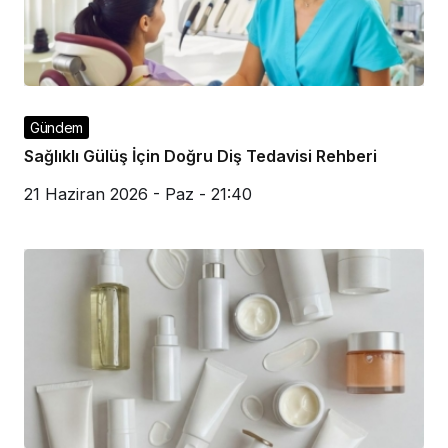
Gündem
Sağlıklı Gülüş İçin Doğru Diş Tedavisi Rehberi
21 Haziran 2026 - Paz - 21:40