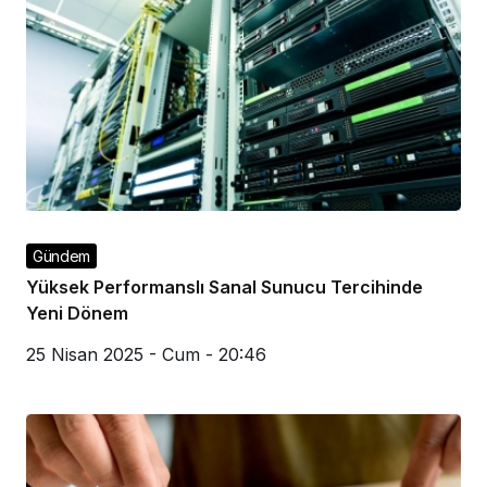
Gündem
Yüksek Performanslı Sanal Sunucu Tercihinde
Yeni Dönem
25 Nisan 2025 - Cum - 20:46