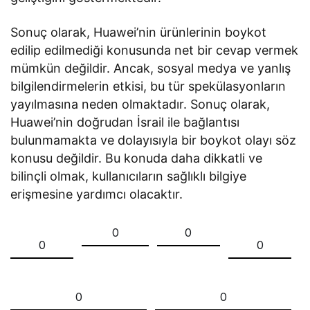
Sonuç olarak, Huawei’nin ürünlerinin boykot
edilip edilmediği konusunda net bir cevap vermek
mümkün değildir. Ancak, sosyal medya ve yanlış
bilgilendirmelerin etkisi, bu tür spekülasyonların
yayılmasına neden olmaktadır. Sonuç olarak,
Huawei’nin doğrudan İsrail ile bağlantısı
bulunmamakta ve dolayısıyla bir boykot olayı söz
konusu değildir. Bu konuda daha dikkatli ve
bilinçli olmak, kullanıcıların sağlıklı bilgiye
erişmesine yardımcı olacaktır.
0
0
0
0
0
0